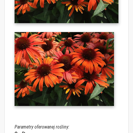
Parametry oferowanej rośliny: