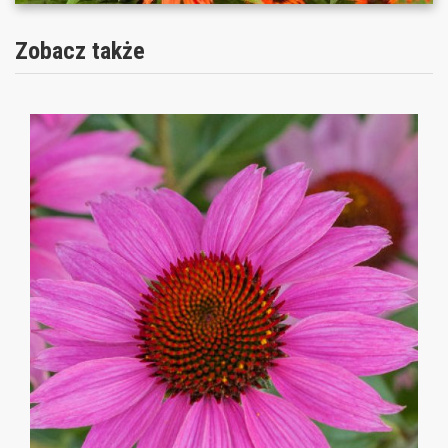
Zobacz także