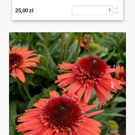
25,00 zł