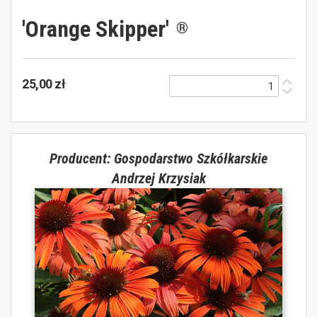
'Orange Skipper'
®
25,00 zł
Producent: Gospodarstwo Szkółkarskie
Andrzej Krzysiak