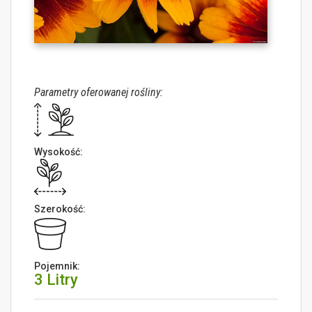
Parametry oferowanej rośliny:
Wysokość:
Szerokość:
Pojemnik:
3 Litry