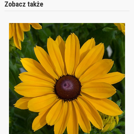
Zobacz także