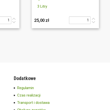
3 Litry
25,00 zł
Dodatkowe
Regulamin
Czas realizacji
Transport i dostawa