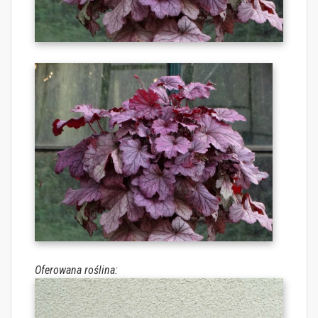
Oferowana roślina: