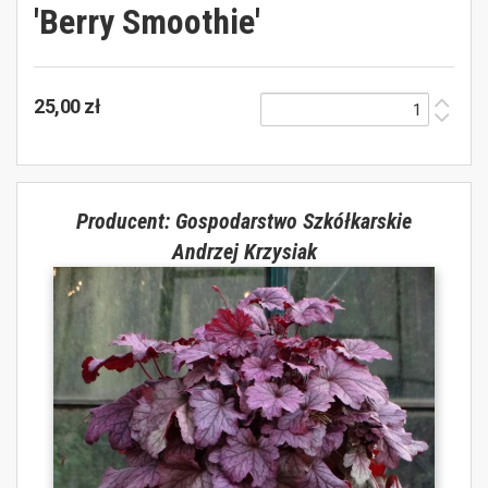
'Berry Smoothie'
25,00 zł
Producent: Gospodarstwo Szkółkarskie
Andrzej Krzysiak