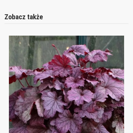
Zobacz także