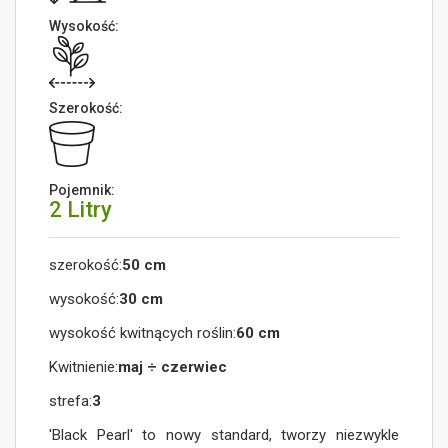
Wysokość:
Szerokość:
Pojemnik:
2 Litry
szerokość:
50 cm
wysokość:
30 cm
wysokość kwitnących roślin:
60 cm
Kwitnienie:
maj ÷ czerwiec
strefa:
3
'Black Pearl' to nowy standard, tworzy niezwykle