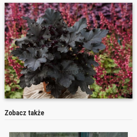
Zobacz także