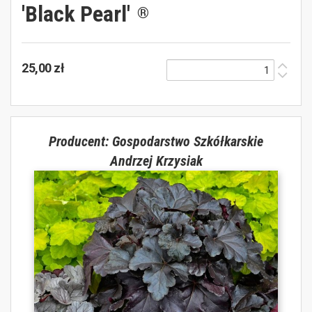
'Black Pearl'
®
25,00 zł
Producent: Gospodarstwo Szkółkarskie
Andrzej Krzysiak