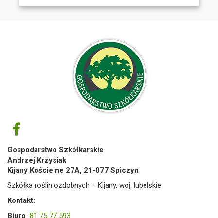
Gospodarstwo Szkółkarskie
Andrzej Krzysiak
Kijany Kościelne 27A, 21-077 Spiczyn
Szkółka roślin ozdobnych – Kijany, woj. lubelskie
Kontakt:
Biuro
81 75 77 593