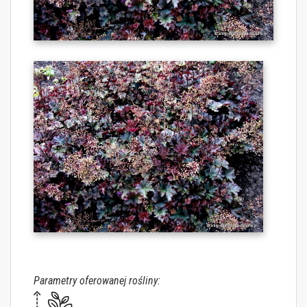
Parametry oferowanej rośliny: