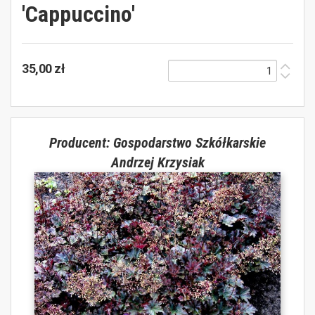
'Cappuccino'
35,00 zł
Producent: Gospodarstwo Szkółkarskie
Andrzej Krzysiak