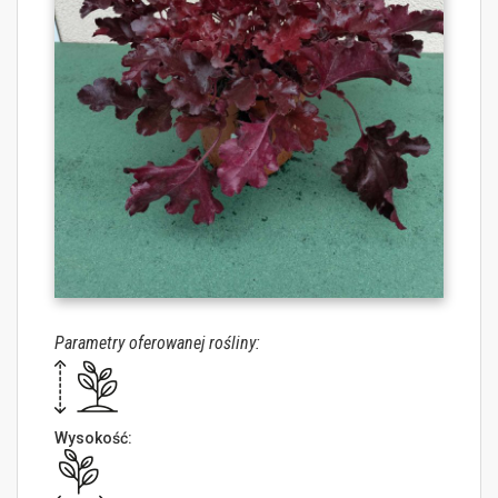
Parametry oferowanej rośliny:
Wysokość: