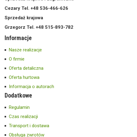
Cezary Tel. +48 536-466-626
Sprzedaż krajowa
Grzegorz Tel. +48 515-893-782
Informacje
Nasze realizacje
O firmie
Oferta detaliczna
Oferta hurtowa
Informacja o autorach
Dodatkowe
Regulamin
Czas realizacji
Transport i dostawa
Obsługa zwrotów