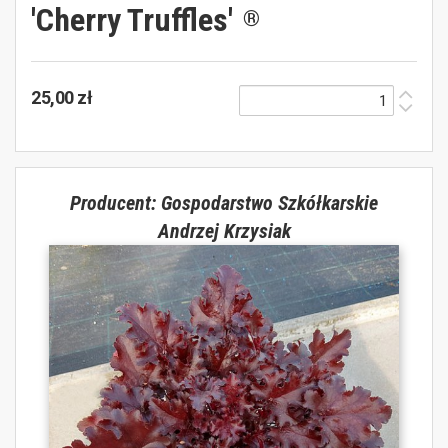
'Cherry Truffles'
®
25,00 zł
Producent: Gospodarstwo Szkółkarskie
Andrzej Krzysiak