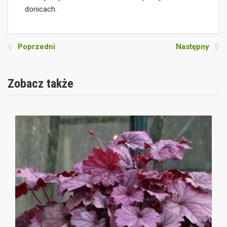
donicach.
Poprzedni
Następny
Zobacz także