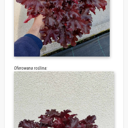
Oferowana roślina: