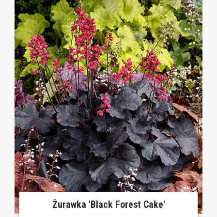
Żurawka 'Black Forest Cake'