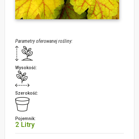
Parametry oferowanej rośliny:
Wysokość:
Szerokość:
Pojemnik:
2 Litry