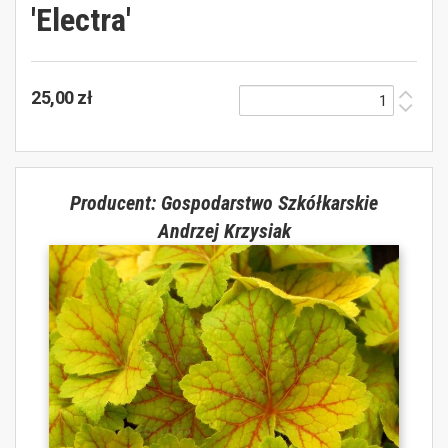
'Electra'
25,00 zł
Producent: Gospodarstwo Szkółkarskie
Andrzej Krzysiak