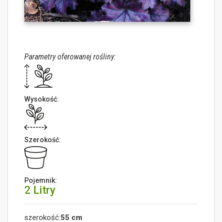
Parametry oferowanej rośliny:
Wysokość:
Szerokość:
Pojemnik:
2 Litry
szerokość:
55 cm