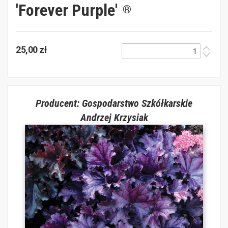
'Forever Purple'
®
25,00 zł
Producent: Gospodarstwo Szkółkarskie
Andrzej Krzysiak