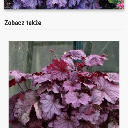
Zobacz także