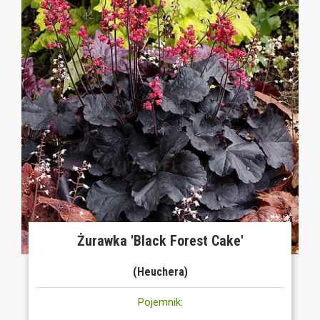
Żurawka 'Black Forest Cake'
(Heuchera)
Pojemnik: