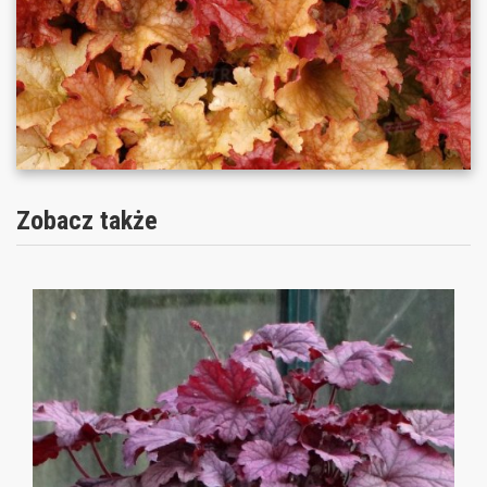
Zobacz także