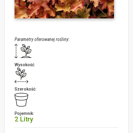
Parametry oferowanej rośliny:
Wysokość:
Szerokość:
Pojemnik:
2 Litry