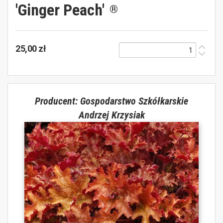
'Ginger Peach'
®
25,00 zł
Producent: Gospodarstwo Szkółkarskie
Andrzej Krzysiak