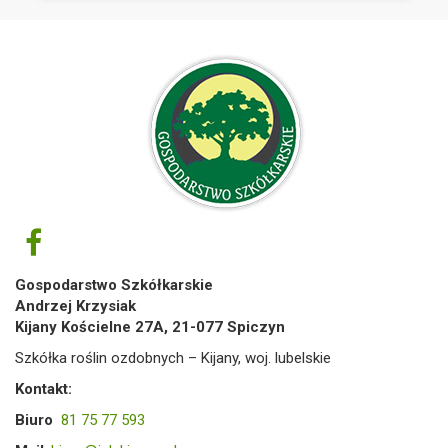
Gospodarstwo Szkółkarskie
Andrzej Krzysiak
Kijany Kościelne 27A, 21-077 Spiczyn
Szkółka roślin ozdobnych – Kijany, woj. lubelskie
Kontakt:
Biuro
81 75 77 593