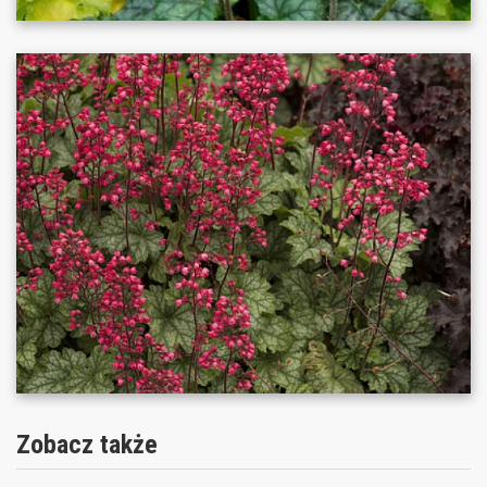
Zobacz także