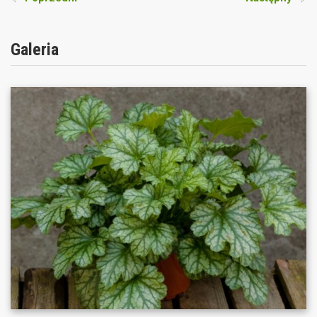
Galeria