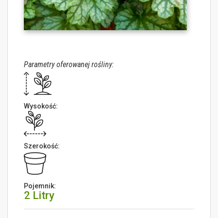
Parametry oferowanej rośliny:
Wysokość:
Szerokość:
Pojemnik:
2 Litry