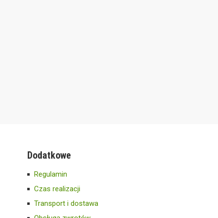
Dodatkowe
Regulamin
Czas realizacji
Transport i dostawa