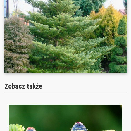
Zobacz także