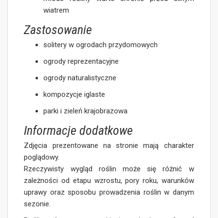
wiatrem
Zastosowanie
solitery w ogrodach przydomowych
ogrody reprezentacyjne
ogrody naturalistyczne
kompozycje iglaste
parki i zieleń krajobrazowa
Informacje dodatkowe
Zdjęcia prezentowane na stronie mają charakter
poglądowy.
Rzeczywisty wygląd roślin może się różnić w
zależności od etapu wzrostu, pory roku, warunków
uprawy oraz sposobu prowadzenia roślin w danym
sezonie.