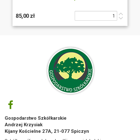
85,00 zł
Gospodarstwo Szkółkarskie
Andrzej Krzysiak
Kijany Kościelne 27A, 21-077 Spiczyn