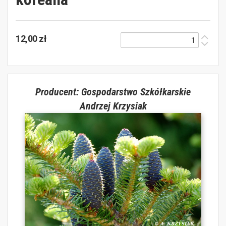
12,00 zł
Producent: Gospodarstwo Szkółkarskie
Andrzej Krzysiak