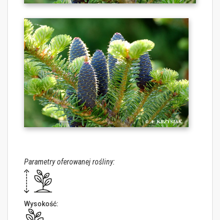
Parametry oferowanej rośliny:
Wysokość: