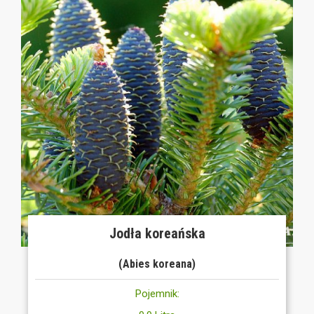
Jodła koreańska
(Abies koreana)
Pojemnik: