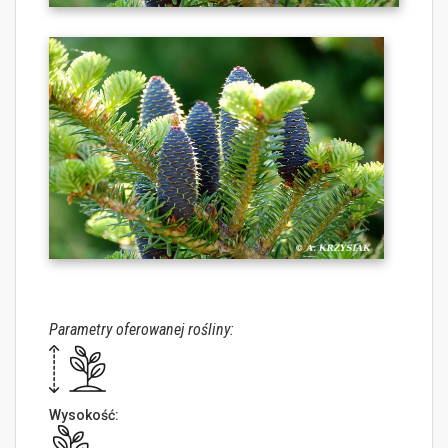
Parametry oferowanej rośliny:
Wysokość: