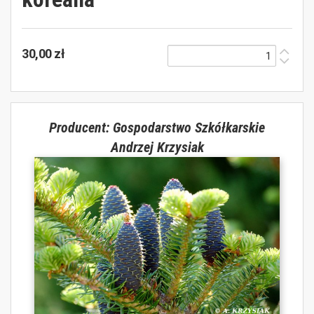
30,00 zł
Producent: Gospodarstwo Szkółkarskie
Andrzej Krzysiak