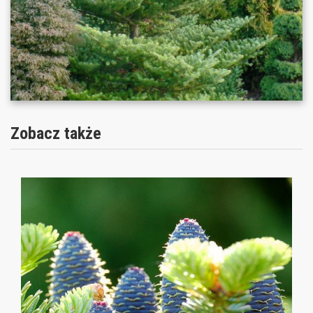
Zobacz także