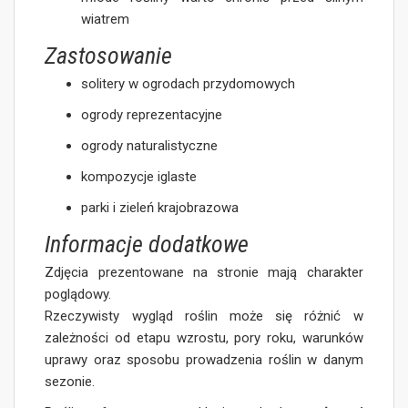
wiatrem
Zastosowanie
solitery w ogrodach przydomowych
ogrody reprezentacyjne
ogrody naturalistyczne
kompozycje iglaste
parki i zieleń krajobrazowa
Informacje dodatkowe
Zdjęcia prezentowane na stronie mają charakter
poglądowy.
Rzeczywisty wygląd roślin może się różnić w
zależności od etapu wzrostu, pory roku, warunków
uprawy oraz sposobu prowadzenia roślin w danym
sezonie.