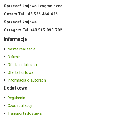
Sprzedaż krajowa i zagraniczna
Cezary Tel. +48 536-466-626
Sprzedaż krajowa
Grzegorz Tel. +48 515-893-782
Informacje
Nasze realizacje
O firmie
Oferta detaliczna
Oferta hurtowa
Informacja o autorach
Dodatkowe
Regulamin
Czas realizacji
Transport i dostawa