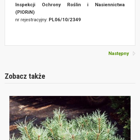
Inspekcji Ochrony Roślin i Nasiennictwa
(PIORiN)
nr rejestracyjny:
PL06/10/2349
Następny
Zobacz także