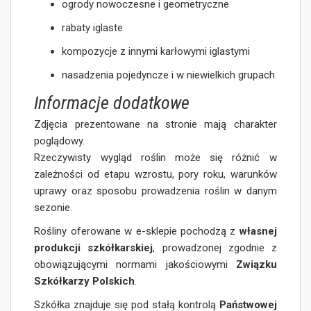
ogrody nowoczesne i geometryczne
rabaty iglaste
kompozycje z innymi karłowymi iglastymi
nasadzenia pojedyncze i w niewielkich grupach
Informacje dodatkowe
Zdjęcia prezentowane na stronie mają charakter
poglądowy.
Rzeczywisty wygląd roślin może się różnić w
zależności od etapu wzrostu, pory roku, warunków
uprawy oraz sposobu prowadzenia roślin w danym
sezonie.
Rośliny oferowane w e-sklepie pochodzą z
własnej
produkcji szkółkarskiej
, prowadzonej zgodnie z
obowiązującymi normami jakościowymi
Związku
Szkółkarzy Polskich
.
Szkółka znajduje się pod stałą kontrolą
Państwowej