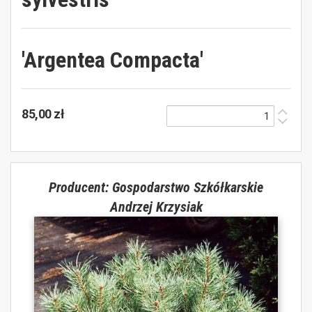
'Argentea Compacta'
85,00 zł
Producent: Gospodarstwo Szkółkarskie
Andrzej Krzysiak