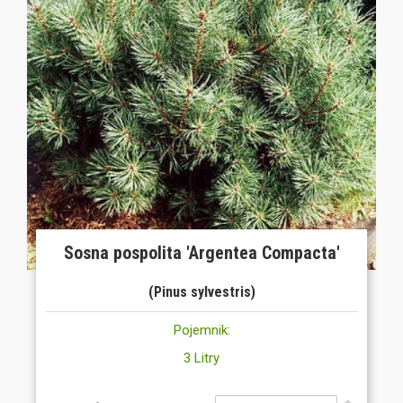
Sosna pospolita 'Argentea Compacta'
(Pinus sylvestris)
Pojemnik:
3 Litry