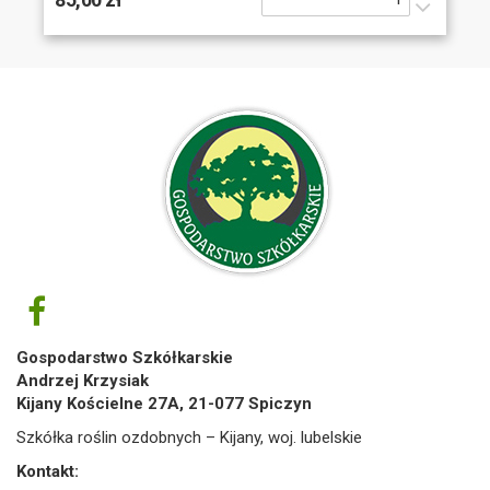
Gospodarstwo Szkółkarskie
Andrzej Krzysiak
Kijany Kościelne 27A, 21-077 Spiczyn
Szkółka roślin ozdobnych – Kijany, woj. lubelskie
Kontakt: