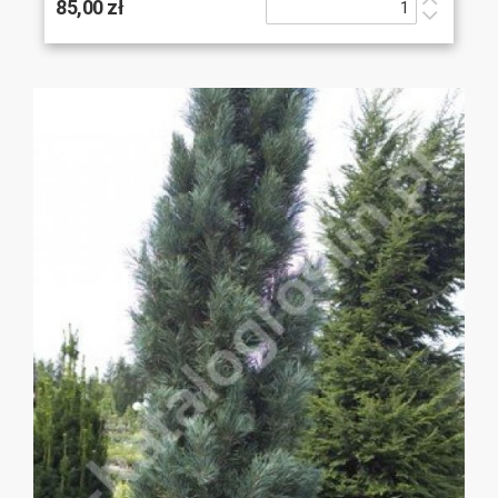
85,00 zł