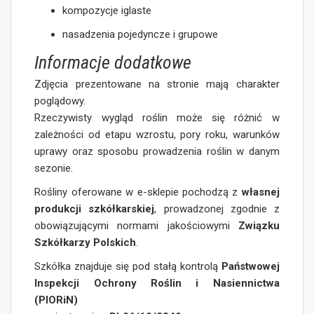
kompozycje iglaste
nasadzenia pojedyncze i grupowe
Informacje dodatkowe
Zdjęcia prezentowane na stronie mają charakter
poglądowy.
Rzeczywisty wygląd roślin może się różnić w
zależności od etapu wzrostu, pory roku, warunków
uprawy oraz sposobu prowadzenia roślin w danym
sezonie.
Rośliny oferowane w e-sklepie pochodzą z
własnej
produkcji szkółkarskiej
, prowadzonej zgodnie z
obowiązującymi normami jakościowymi
Związku
Szkółkarzy Polskich
.
Szkółka znajduje się pod stałą kontrolą
Państwowej
Inspekcji Ochrony Roślin i Nasiennictwa
(PIORiN)