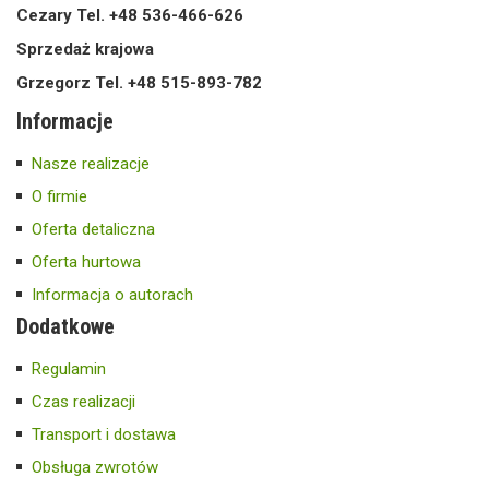
Cezary Tel. +48 536-466-626
Sprzedaż krajowa
Grzegorz Tel. +48 515-893-782
Informacje
Nasze realizacje
O firmie
Oferta detaliczna
Oferta hurtowa
Informacja o autorach
Dodatkowe
Regulamin
Czas realizacji
Transport i dostawa
Obsługa zwrotów