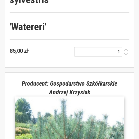
'Watereri'
85,00 zł
Producent: Gospodarstwo Szkółkarskie
Andrzej Krzysiak