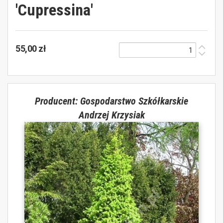
'Cupressina'
55,00 zł
Producent: Gospodarstwo Szkółkarskie
Andrzej Krzysiak