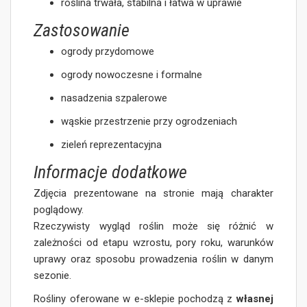
roślina trwała, stabilna i łatwa w uprawie
Zastosowanie
ogrody przydomowe
ogrody nowoczesne i formalne
nasadzenia szpalerowe
wąskie przestrzenie przy ogrodzeniach
zieleń reprezentacyjna
Informacje dodatkowe
Zdjęcia prezentowane na stronie mają charakter
poglądowy.
Rzeczywisty wygląd roślin może się różnić w
zależności od etapu wzrostu, pory roku, warunków
uprawy oraz sposobu prowadzenia roślin w danym
sezonie.
Rośliny oferowane w e-sklepie pochodzą z
własnej