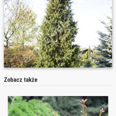
Zobacz także