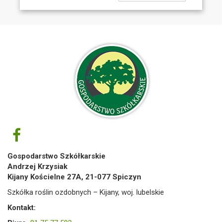
Gospodarstwo Szkółkarskie
Andrzej Krzysiak
Kijany Kościelne 27A, 21-077 Spiczyn
Szkółka roślin ozdobnych – Kijany, woj. lubelskie
Kontakt: