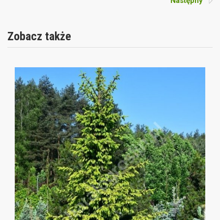
Następny
Zobacz także