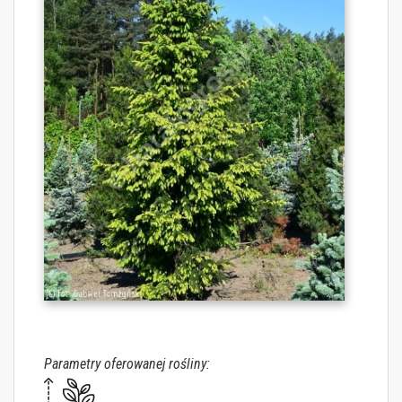
Parametry oferowanej rośliny: