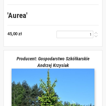
'Aurea'
45,00 zł
Producent: Gospodarstwo Szkółkarskie
Andrzej Krzysiak