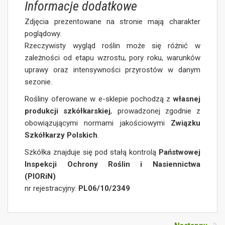
Informacje dodatkowe
Zdjęcia prezentowane na stronie mają charakter
poglądowy.
Rzeczywisty wygląd roślin może się różnić w
zależności od etapu wzrostu, pory roku, warunków
uprawy oraz intensywności przyrostów w danym
sezonie.
Rośliny oferowane w e-sklepie pochodzą z
własnej
produkcji szkółkarskiej
, prowadzonej zgodnie z
obowiązującymi normami jakościowymi
Związku
Szkółkarzy Polskich
.
Szkółka znajduje się pod stałą kontrolą
Państwowej
Inspekcji Ochrony Roślin i Nasiennictwa
(PIORiN)
nr rejestracyjny:
PL06/10/2349