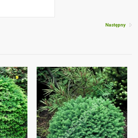
Następny