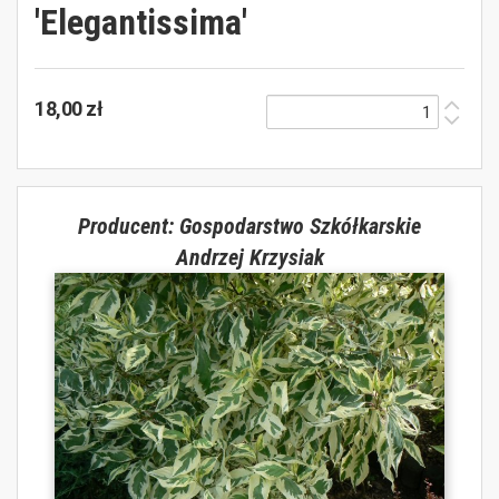
'Elegantissima'
18,00 zł
Producent: Gospodarstwo Szkółkarskie
Andrzej Krzysiak