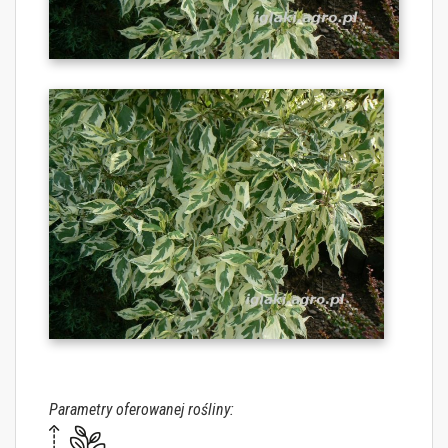
Parametry oferowanej rośliny: