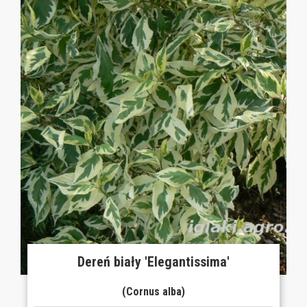
Dereń biały 'Elegantissima'
(Cornus alba)