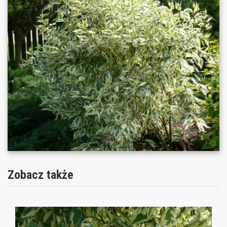
Zobacz także