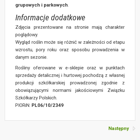
grupowych i parkowych
.
Informacje dodatkowe
Zdjęcia prezentowane na stronie mają charakter
poglądowy.
Wygląd roślin może się różnić w zależności od etapu
wzrostu, pory roku oraz sposobu prowadzenia w
danym sezonie.
Rośliny oferowane w e-sklepie oraz w punktach
sprzedaży detalicznej i hurtowej pochodzą z własnej
produkcji szkółkarskiej prowadzonej zgodnie z
obowiązującymi normami jakościowymi Związku
Szkółkarzy Polskich.
PIORiN:
PL06/10/2349
Następny