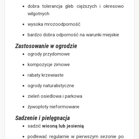
dobra tolerancja gleb cięższych i okresowo
wilgotnych
wysoka mrozoodporność
bardzo dobra odporność na warunki miejskie
Zastosowanie w ogrodzie
ogrody przydomowe
kompozycje zimowe
rabaty krzewiaste
ogrody naturalistyczne
zieleń osiedlowa i parkowa
żywopłoty nieformowane
Sadzenie i pielęgnacja
sadzić
wiosną lub jesienią
podlewać regularnie w pierwszym sezonie po