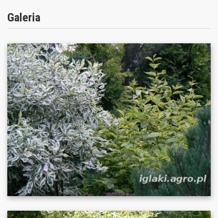
Galeria