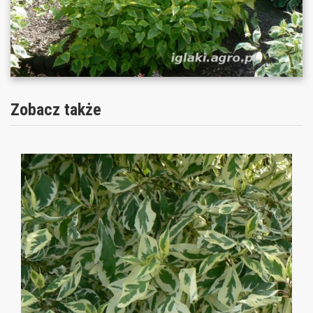
Zobacz także