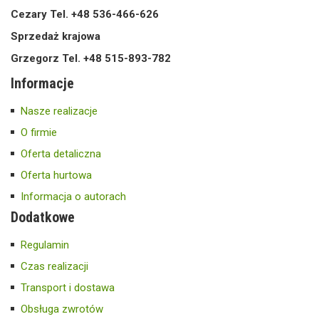
Cezary Tel. +48 536-466-626
Sprzedaż krajowa
Grzegorz Tel. +48 515-893-782
Informacje
Nasze realizacje
O firmie
Oferta detaliczna
Oferta hurtowa
Informacja o autorach
Dodatkowe
Regulamin
Czas realizacji
Transport i dostawa
Obsługa zwrotów