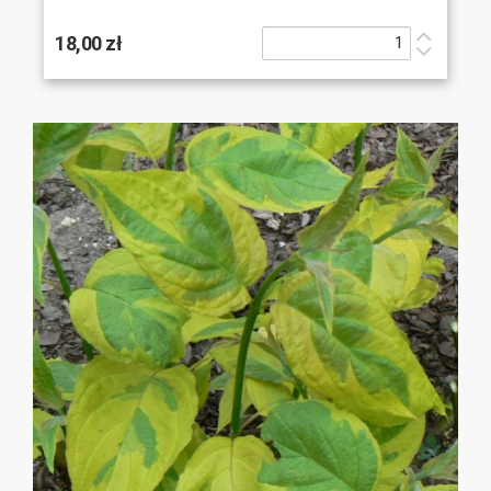
18,00 zł