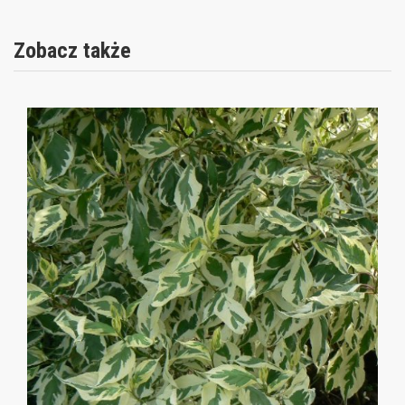
Zobacz także