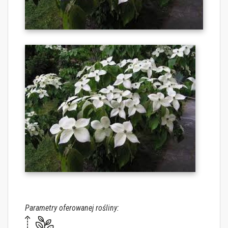
Parametry oferowanej rośliny: