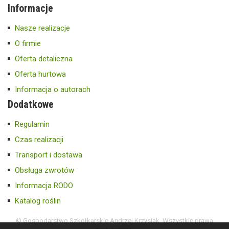
Informacje
Nasze realizacje
O firmie
Oferta detaliczna
Oferta hurtowa
Informacja o autorach
Dodatkowe
Regulamin
Czas realizacji
Transport i dostawa
Obsługa zwrotów
Informacja RODO
Katalog roślin
© Gospodarstwo Szkółkarskie Andrzej Krzysiak. Wszystkie prawa