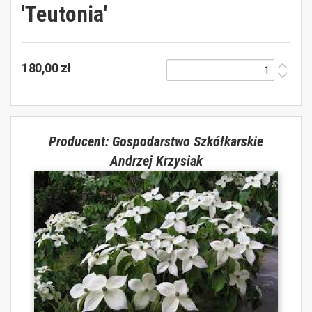
'Teutonia'
180,00 zł
Producent: Gospodarstwo Szkółkarskie
Andrzej Krzysiak