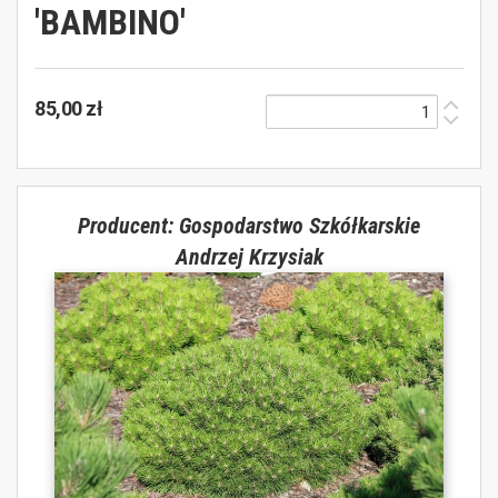
'BAMBINO'
85,00 zł
Producent: Gospodarstwo Szkółkarskie
Andrzej Krzysiak