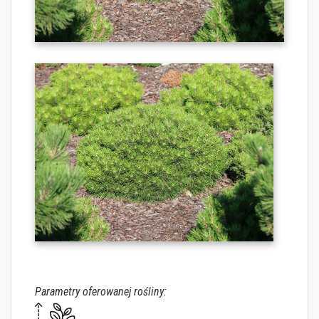
Parametry oferowanej rośliny: