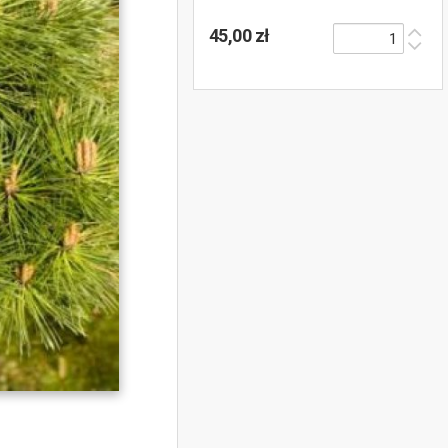
45,00 zł