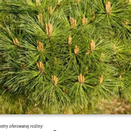
etry oferowanej rośliny: