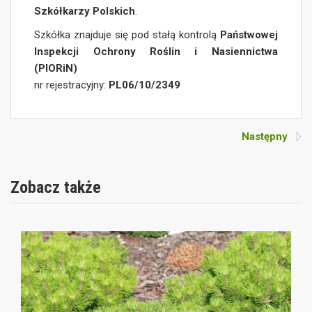
Szkółkarzy Polskich
.
Szkółka znajduje się pod stałą kontrolą
Państwowej
Inspekcji Ochrony Roślin i Nasiennictwa
(PIORiN)
nr rejestracyjny:
PL06/10/2349
Następny
Zobacz także