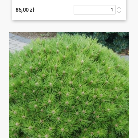
85,00 zł