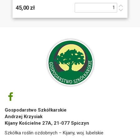
45,00 zł
Gospodarstwo Szkółkarskie
Andrzej Krzysiak
Kijany Kościelne 27A, 21-077 Spiczyn
Szkółka roślin ozdobnych – Kijany, woj. lubelskie