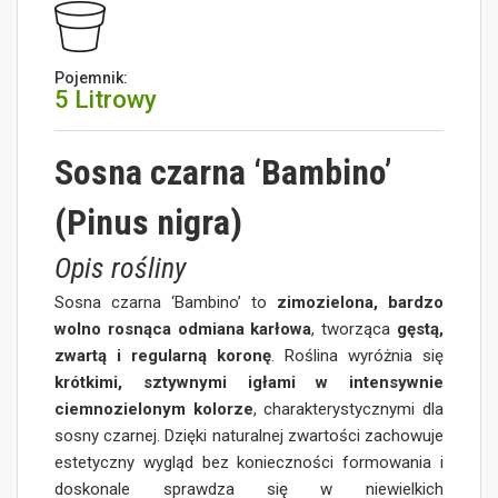
Pojemnik:
5 Litrowy
Sosna czarna ‘Bambino’
(Pinus nigra)
Opis rośliny
Sosna czarna ‘Bambino’ to
zimozielona, bardzo
wolno rosnąca odmiana karłowa
, tworząca
gęstą,
zwartą i regularną koronę
. Roślina wyróżnia się
krótkimi, sztywnymi igłami w intensywnie
ciemnozielonym kolorze
, charakterystycznymi dla
sosny czarnej. Dzięki naturalnej zwartości zachowuje
estetyczny wygląd bez konieczności formowania i
doskonale sprawdza się w niewielkich