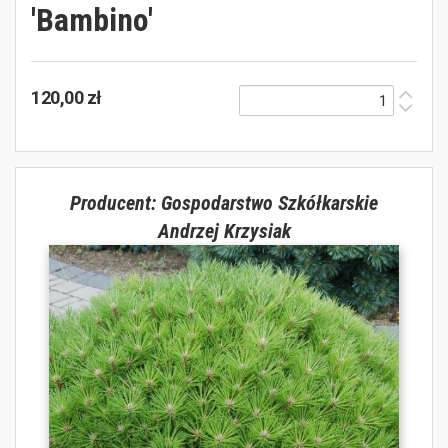
'Bambino'
120,00 zł
Producent: Gospodarstwo Szkółkarskie
Andrzej Krzysiak