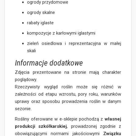
ogrody przydomowe
ogrody skalne
rabaty iglaste
kompozycje z karłowymi iglastymi
zieleń osiedlowa i reprezentacyjna w małej
skali
Informacje dodatkowe
Zdjęcia prezentowane na stronie mają charakter
poglądowy.
Rzeczywisty wygląd roślin może się różnić w
zależności od etapu wzrostu, pory roku, warunków
uprawy oraz sposobu prowadzenia roślin w danym
sezonie.
Rośliny oferowane w e-sklepie pochodzą z
własnej
produkcji szkółkarskiej
, prowadzonej zgodnie z
obowiązującymi normami jakościowymi
Związku