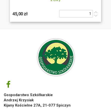
45,00 zł
Gospodarstwo Szkółkarskie
Andrzej Krzysiak
Kijany Kościelne 27A, 21-077 Spiczyn