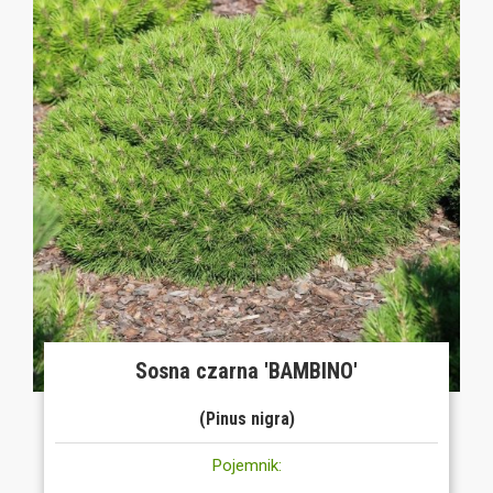
Sosna czarna 'BAMBINO'
(Pinus nigra)
Pojemnik: