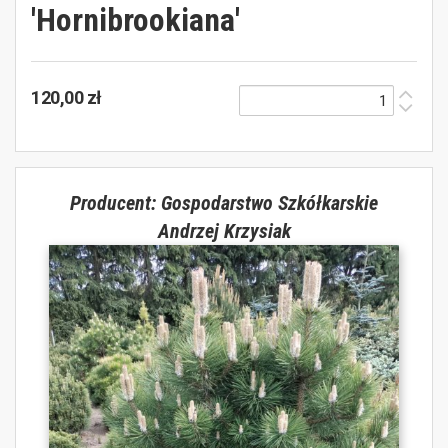
'Hornibrookiana'
120,00 zł
Producent: Gospodarstwo Szkółkarskie
Andrzej Krzysiak