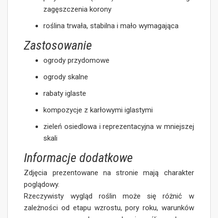
zagęszczenia korony
roślina trwała, stabilna i mało wymagająca
Zastosowanie
ogrody przydomowe
ogrody skalne
rabaty iglaste
kompozycje z karłowymi iglastymi
zieleń osiedlowa i reprezentacyjna w mniejszej
skali
Informacje dodatkowe
Zdjęcia prezentowane na stronie mają charakter
poglądowy.
Rzeczywisty wygląd roślin może się różnić w
zależności od etapu wzrostu, pory roku, warunków