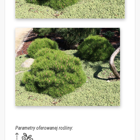
Parametry oferowanej rośliny: