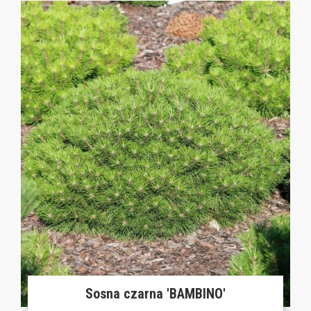
Sosna czarna 'BAMBINO'