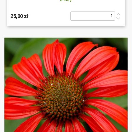
25,00 zł