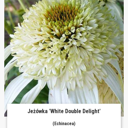
Jeżówka 'White Double Delight'
(Echinacea)