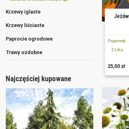
Krzewy iglaste
Jeżów
Krzewy liściaste
Paprocie ogrodowe
Pojemnik:
2 Litry
Trawy ozdobne
25,00 zł
Najczęściej kupowane