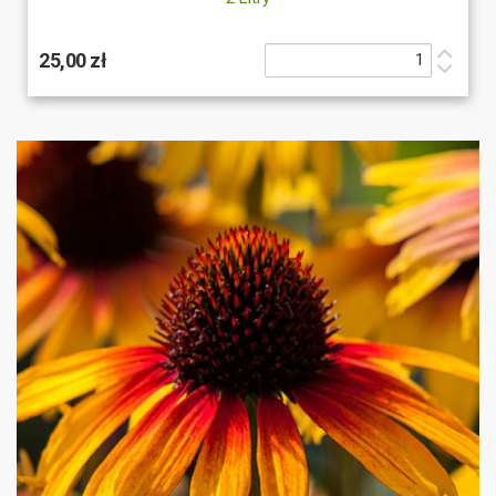
25,00 zł