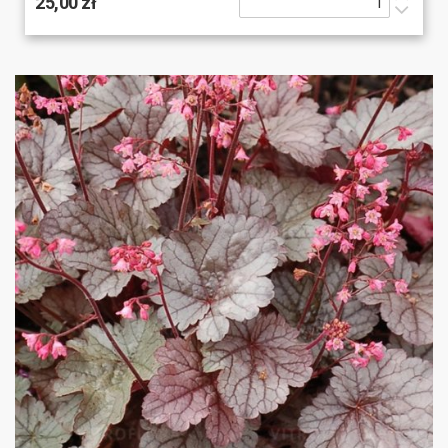
25,00 zł