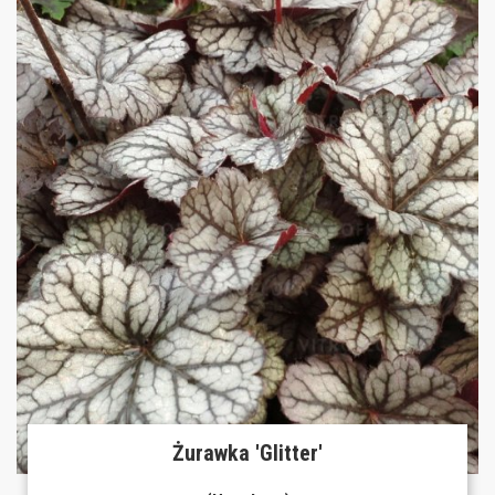
Żurawka 'Glitter'