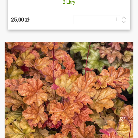
2 Litry
25,00 zł