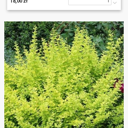
18,00 zł