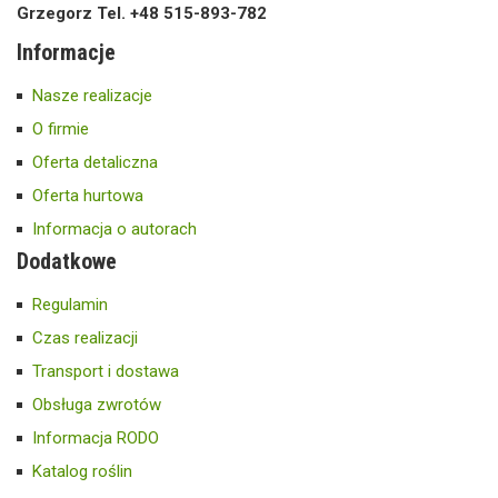
Grzegorz Tel. +48 515-893-782
Informacje
Nasze realizacje
O firmie
Oferta detaliczna
Oferta hurtowa
Informacja o autorach
Dodatkowe
Regulamin
Czas realizacji
Transport i dostawa
Obsługa zwrotów
Informacja RODO
Katalog roślin