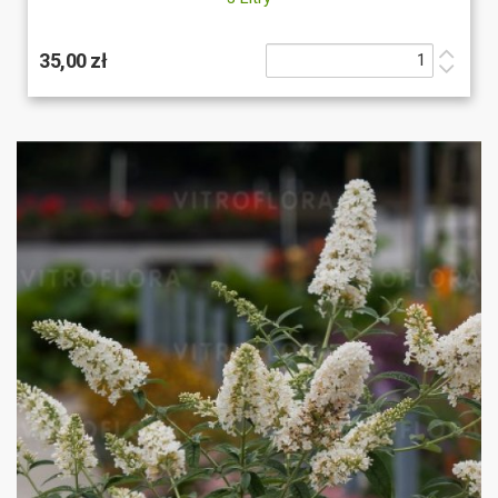
35,00 zł